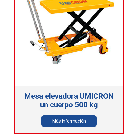
Mesa elevadora UMICRON
un cuerpo 500 kg
Más información