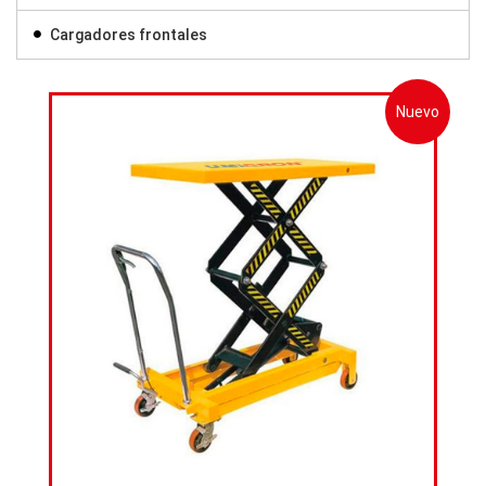
Cargadores frontales
Nuevo