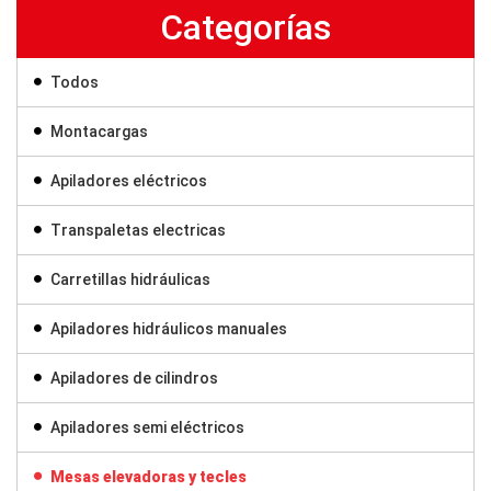
Categorías
Todos
Montacargas
Apiladores eléctricos
Transpaletas electricas
Carretillas hidráulicas
Apiladores hidráulicos manuales
Apiladores de cilindros
Apiladores semi eléctricos
Mesas elevadoras y tecles