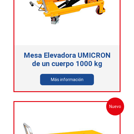
Mesa Elevadora UMICRON
de un cuerpo 1000 kg
Más información
Nuevo