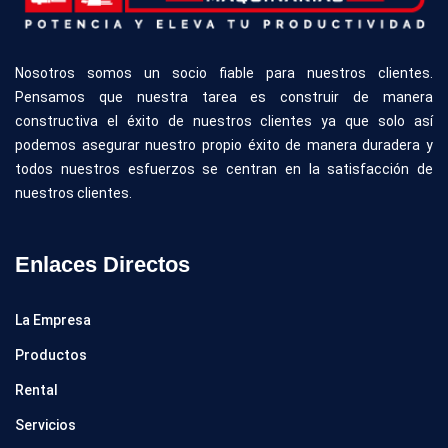
Nosotros somos un socio fiable para nuestros clientes.
Pensamos que nuestra tarea es construir de manera
constructiva el éxito de nuestros clientes ya que solo así
podemos asegurar nuestro propio éxito de manera duradera y
todos nuestros esfuerzos se centran en la satisfacción de
nuestros clientes.
Enlaces
Directos
La Empresa
Productos
Rental
Servicios