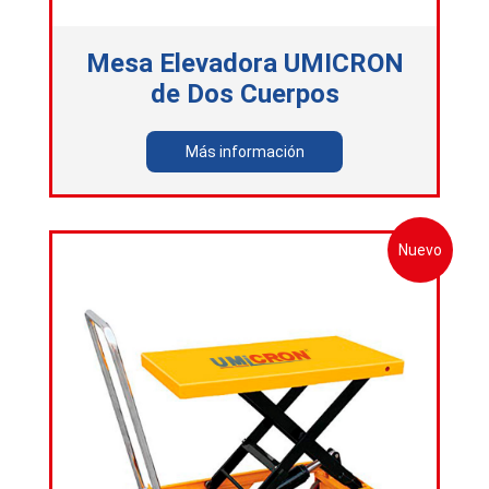
Mesa Elevadora UMICRON
de Dos Cuerpos
Más información
Nuevo