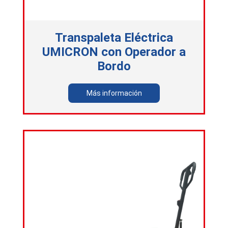
Transpaleta Eléctrica
UMICRON con Operador a
Bordo
Más información