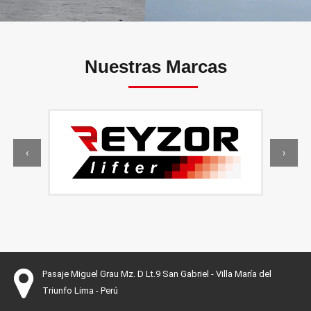
Nuestras
Marcas
‹
›
Pasaje Miguel Grau Mz. D Lt.9 San Gabriel - Villa María del
Triunfo Lima - Perú