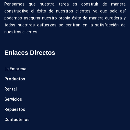
Pensamos que nuestra tarea es construir de manera
constructiva el éxito de nuestros clientes ya que solo así
podemos asegurar nuestro propio éxito de manera duradera y
todos nuestros esfuerzos se centran en la satisfacción de
nuestros clientes.
Enlaces
Directos
La Empresa
Productos
Rental
Servicios
Repuestos
Contáctenos