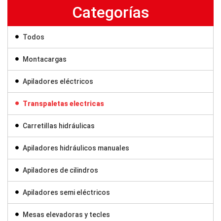
Categorías
Todos
Montacargas
Apiladores eléctricos
Transpaletas electricas
Carretillas hidráulicas
Apiladores hidráulicos manuales
Apiladores de cilindros
Apiladores semi eléctricos
Mesas elevadoras y tecles