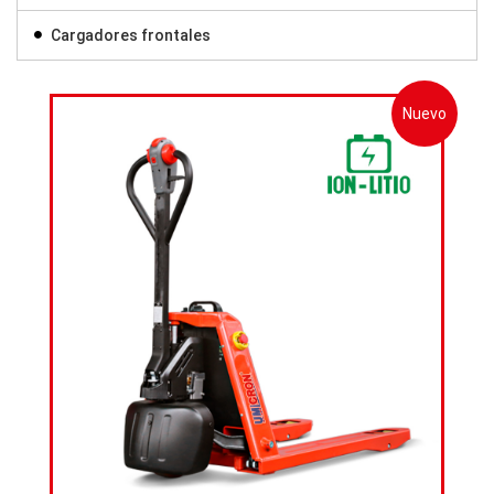
Cargadores frontales
Nuevo