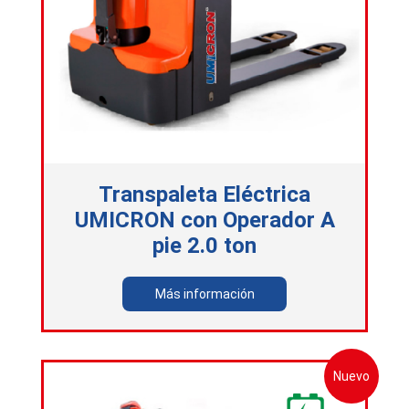
Transpaleta Eléctrica
UMICRON con Operador A
pie 2.0 ton
Más información
Nuevo