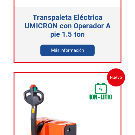
Transpaleta Eléctrica
UMICRON con Operador A
pie 1.5 ton
Más información
Nuevo