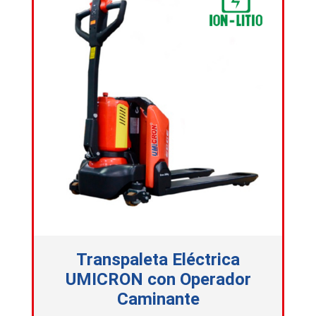
Transpaleta Eléctrica
UMICRON con Operador
Caminante